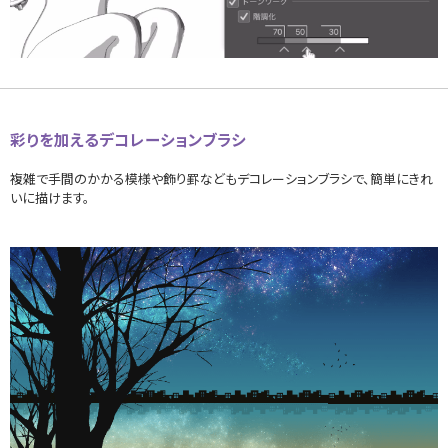
彩りを加えるデコレーションブラシ
複雑で手間のかかる模様や飾り罫などもデコレーションブラシで、簡単にきれ
いに描けます。