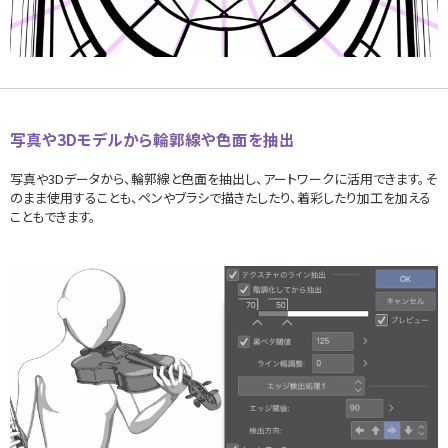
写真や3Dモデルから輪郭線や色面を抽出
写真や3Dデータから、輪郭線と色面を抽出し、アートワークに活用できます。そ
のまま使用することも、ペンやブラシで描きたしたり、着彩したり加工を加える
こともできます。