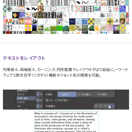
テキストをレイアウト
均等揃え、両端揃え、カーニング、円形配置でレイアウトがより自由に。・ワード
ラップと欧文合字（リガチャ）機能やフォント名の検索も可能。