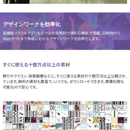
デザインワークを効率化
高機能イラストアプリならではの効率的で便利な機能が満載。印刷物から
Webサイトまで多岐にわたるデザインワークを効率化します。
すぐに使える十数万点以上の素材
飾りやアイコン、背景画像などに、すぐに使える素材が十数万点以上公開され
ています。無料の素材も豊富で、いつでも、ダウンロードできます。商業利用も
可能なので安心です。