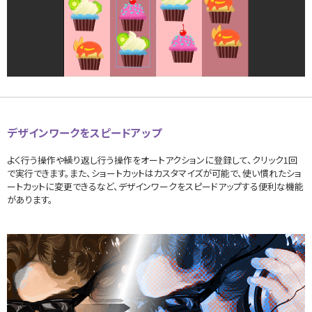
デザインワークをスピードアップ
よく行う操作や繰り返し行う操作をオートアクションに登録して、クリック1回
で実行できます。また、ショートカットはカスタマイズが可能で、使い慣れたショ
ートカットに変更できるなど、デザインワークをスピードアップする便利な機能
があります。