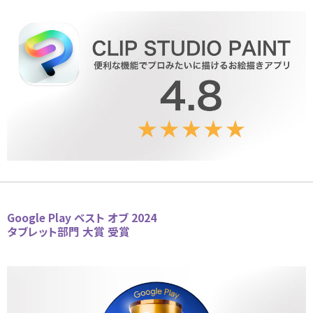
Google Play ベスト オブ 2024
タブレット部門 大賞 受賞