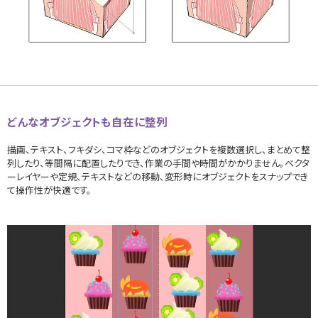
どんなオブジェクトも自在に整列
描画、テキスト、フキダシ、コマ枠などのオブジェクトを複数選択し、まとめて整
列したり、等間隔に配置したりでき、作業の手間や時間がかかりません。ベクタ
ーレイヤーや定規、テキストなどの移動、変形時にオブジェクトをスナップでき
て操作性が快適です。