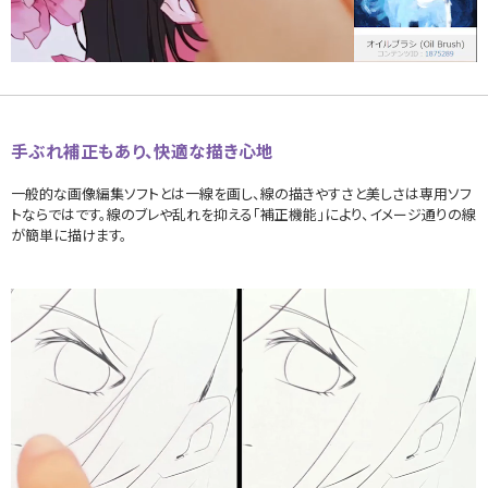
手ぶれ補正もあり、快適な描き心地
一般的な画像編集ソフトとは一線を画し、線の描きやすさと美しさは専用ソフ
トならではです。線のブレや乱れを抑える「補正機能」により、イメージ通りの線
が簡単に描けます。