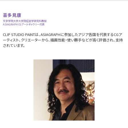
喜多見康
文京学院大学大学院経営学研究科教授
ASIAGRAPH CGアートギャラリー代表
CLIP STUDIO PAINTは、ASIAGRAPHに参加したアジア各国を代表するCGア
ーティスト、クリエーターから、描画性能・使い勝手などが高く評価され、支持
されています。