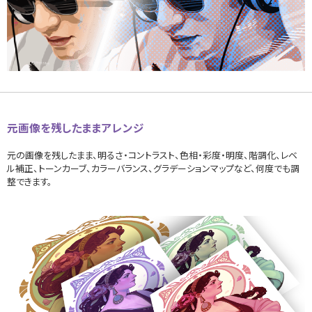
元画像を残したままアレンジ
元の画像を残したまま、明るさ・コントラスト、色相・彩度・明度、階調化、レベ
ル補正、トーンカーブ、カラーバランス、グラデーションマップなど、何度でも調
整できます。