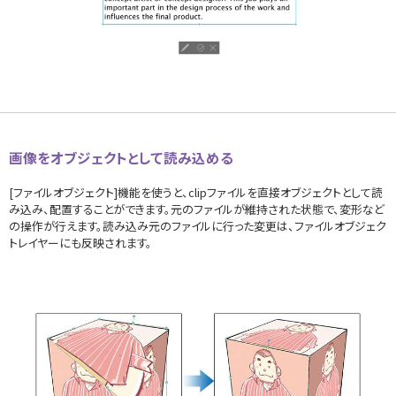
画像をオブジェクトとして読み込める
[ファイルオブジェクト]機能を使うと、clipファイルを直接オブジェクトとして読
み込み、配置することができます。元のファイルが維持された状態で、変形など
の操作が行えます。読み込み元のファイルに行った変更は、ファイルオブジェク
トレイヤーにも反映されます。