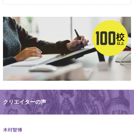
クリエイターの声
木村智博