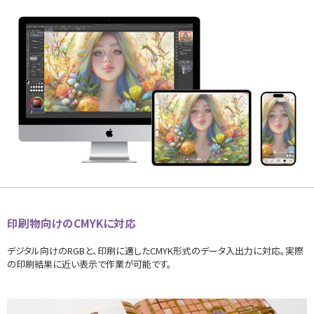
印刷物向けのCMYKに対応
デジタル向けのRGBと、印刷に適したCMYK形式のデータ入出力に対応。実際
の印刷結果に近い表示で作業が可能です。