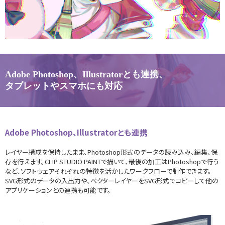
Adobe Photoshop、Illustratorとも連携、
タブレットやスマホにも対応
Adobe Photoshop、Illustratorとも連携
レイヤー構成を保持したまま、Photoshop形式のデータの読み込み、編集、保
存を行えます。CLIP STUDIO PAINTで描いて、最後の加工はPhotoshopで行う
など、ソフトウェアそれぞれの特徴を活かしたワークフローで制作できます。
SVG形式のデータの入出力や、ベクターレイヤーをSVG形式でコピーして他の
アプリケーションとの連携も可能です。