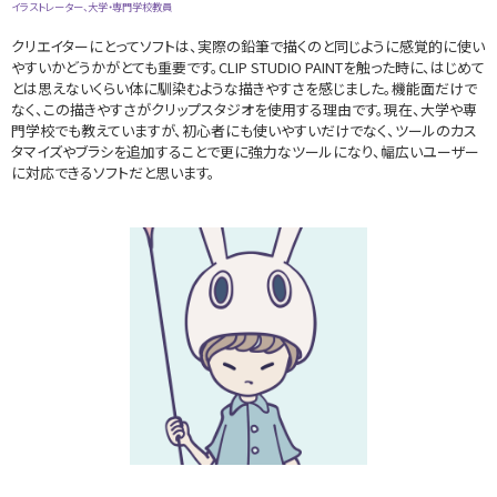
イラストレーター、大学・専門学校教員
クリエイターにとってソフトは、実際の鉛筆で描くのと同じように感覚的に使い
やすいかどうかがとても重要です。CLIP STUDIO PAINTを触った時に、はじめて
とは思えないくらい体に馴染むような描きやすさを感じました。機能面だけで
なく、この描きやすさがクリップスタジオを使用する理由です。現在、大学や専
門学校でも教えていますが、初心者にも使いやすいだけでなく、ツールのカス
タマイズやブラシを追加することで更に強力なツールになり、幅広いユーザー
に対応できるソフトだと思います。