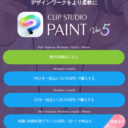
デザインワークをより柔軟に
iPad / Android / Windows / macOS / iPhone
無料体験はこちら
Windows / macOS
PROを一括払い（6,900円）で購入する
Windows / macOS
EXを一括払い（28,900円）で購入する
iPad / Android / Windows / macOS / iPhone
年額・月額利用プラン（100円／月～）で申込む