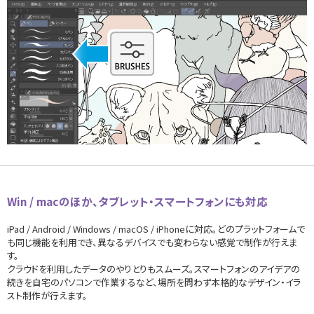
Win / macのほか、タブレット・スマートフォンにも対応
iPad / Android / Windows / macOS / iPhoneに対応。どのプラットフォームで
も同じ機能を利用でき、異なるデバイスでも変わらない感覚で制作が行えま
す。
クラウドを利用したデータのやりとりもスムーズ。スマートフォンのアイデアの
続きを自宅のパソコンで作業するなど、場所を問わず本格的なデザイン・イラ
スト制作が行えます。