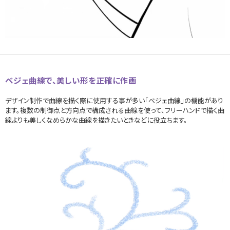
ベジェ曲線で、美しい形を正確に作画
デザイン制作で曲線を描く際に使用する事が多い「ベジェ曲線」の機能があり
ます。複数の制御点と方向点で構成される曲線を使って、フリーハンドで描く曲
線よりも美しくなめらかな曲線を描きたいときなどに役立ちます。