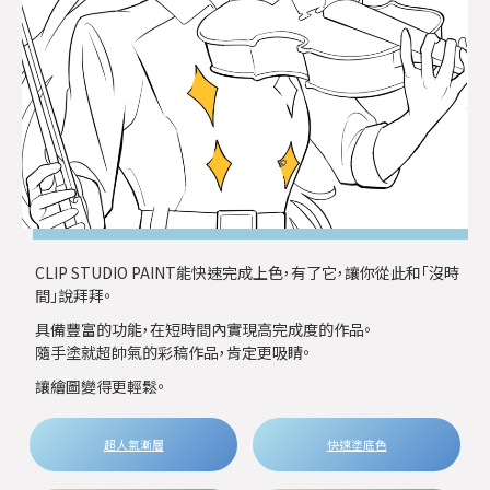
CLIP STUDIO PAINT能快速完成上色，有了它，讓你從此和「沒時
間」說拜拜。
具備豐富的功能，在短時間內實現高完成度的作品。
隨手塗就超帥氣的彩稿作品，肯定更吸睛。
讓繪圖變得更輕鬆。
超人氣漸層
快速塗底色