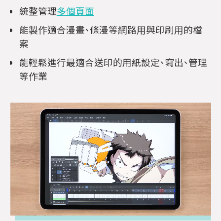
統整管理
多個頁面
能製作適合漫畫、條漫等網路用與印刷用的檔
案
能輕鬆進行最適合送印的用紙設定、寫出、管理
等作業