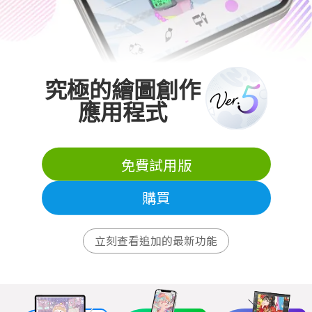
究極的繪圖創作
應用程式
免費試用版
購買
立刻查看追加的最新功能