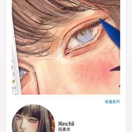
收看影片
Rinchii
插畫家