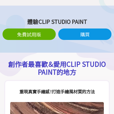
體驗CLIP STUDIO PAINT
免費試用版
購買
創作者最喜歡＆愛用CLIP STUDIO
PAINT的地方
重現真實手繪感！打造手繪風材質的方法