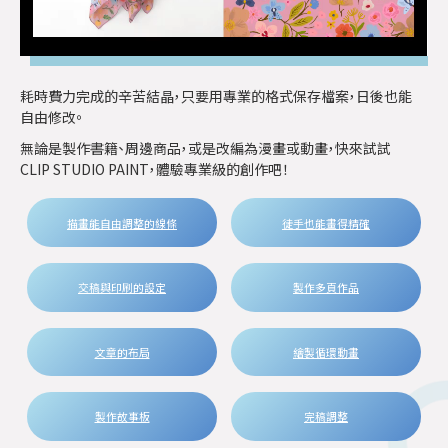
耗時費力完成的辛苦結晶，只要用專業的格式保存檔案，日後也能
自由修改。
無論是製作書籍、周邊商品，或是改編為漫畫或動畫，快來試試
CLIP STUDIO PAINT，體驗專業級的創作吧！
描畫能自由調整的線條
徒手也能畫得精確
交稿與印刷的設定
製作多頁作品
文章的布局
繪製循環動畫
製作故事板
完稿調整