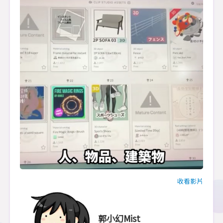
收看影片
郭小幻Mist