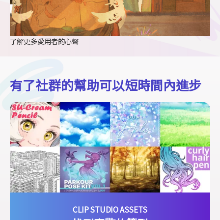
了解更多愛用者的心聲
有了社群的幫助可以短時間內進步
CLIP STUDIO ASSETS