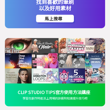
找到喜歡的筆刷
以及好用素材
馬上搜尋
CLIP STUDIO TIPS官方使用方法講座
學習在創作時能派上用場的訣竅和知識提升技巧吧