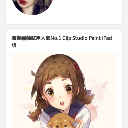
職業繪師試用人氣No.1 Clip Studio Paint iPad
版