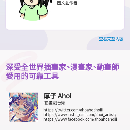
圖文創作者
查看完整內容
深受全世界插畫家、漫畫家、動畫師
愛用的可靠工具
厚子 Ahoi
(插畫家)
台灣
https://twitter.com/ahoahoahoiii
https://www.instagram.com/ahoi_artist/
https://www.facebook.com/ahoahoahoiii