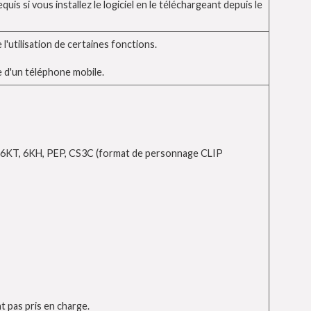
uis si vous installez le logiciel en le téléchargeant depuis le
l'utilisation de certaines fonctions.
de d'un téléphone mobile.
6KT, 6KH, PEP, CS3C (format de personnage CLIP
t pas pris en charge.