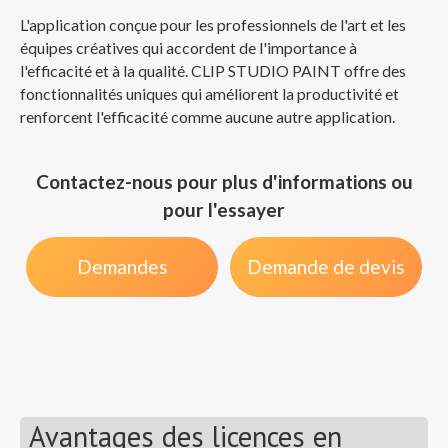
L'application conçue pour les professionnels de l'art et les
équipes créatives qui accordent de l'importance à
l'efficacité et à la qualité. CLIP STUDIO PAINT offre des
fonctionnalités uniques qui améliorent la productivité et
renforcent l'efficacité comme aucune autre application.
Contactez-nous pour plus d'informations ou
pour l'essayer
Demandes
Demande de devis
Avantages des licences en