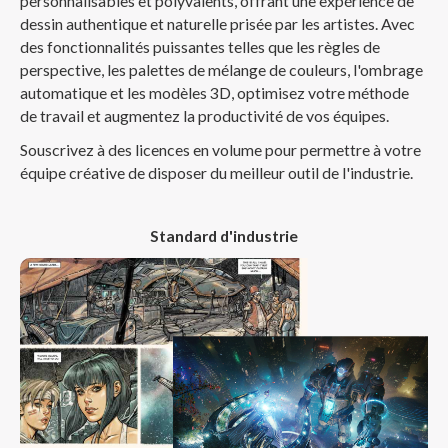
personnalisables et polyvalents, offrant une expérience de
dessin authentique et naturelle prisée par les artistes. Avec
des fonctionnalités puissantes telles que les règles de
perspective, les palettes de mélange de couleurs, l'ombrage
automatique et les modèles 3D, optimisez votre méthode
de travail et augmentez la productivité de vos équipes.
Souscrivez à des licences en volume pour permettre à votre
équipe créative de disposer du meilleur outil de l'industrie.
Standard d'industrie