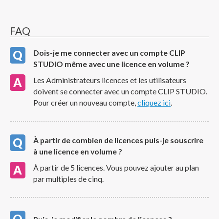
FAQ
Dois-je me connecter avec un compte CLIP
STUDIO même avec une licence en volume ?
Les Administrateurs licences et les utilisateurs
doivent se connecter avec un compte CLIP STUDIO.
Pour créer un nouveau compte,
cliquez ici
.
À partir de combien de licences puis-je souscrire
à une licence en volume ?
À partir de 5 licences. Vous pouvez ajouter au plan
par multiples de cinq.