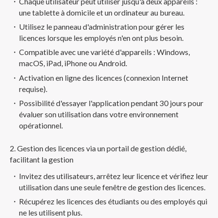
Chaque utilisateur peut utiliser jusqu'à deux appareils :
une tablette à domicile et un ordinateur au bureau.
Utilisez le panneau d'administration pour gérer les
licences lorsque les employés n'en ont plus besoin.
Compatible avec une variété d'appareils : Windows,
macOS, iPad, iPhone ou Android.
Activation en ligne des licences (connexion Internet
requise).
Possibilité d'essayer l'application pendant 30 jours pour
évaluer son utilisation dans votre environnement
opérationnel.
2. Gestion des licences via un portail de gestion dédié,
facilitant la gestion
Invitez des utilisateurs, arrêtez leur licence et vérifiez leur
utilisation dans une seule fenêtre de gestion des licences.
Récupérez les licences des étudiants ou des employés qui
ne les utilisent plus.