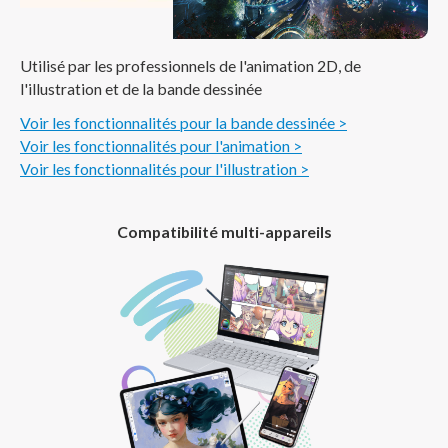
Utilisé par les professionnels de l'animation 2D, de
l'illustration et de la bande dessinée
Voir les fonctionnalités pour la bande dessinée >
Voir les fonctionnalités pour l'animation >
Voir les fonctionnalités pour l'illustration >
Compatibilité multi-appareils