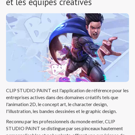
et les équipes créatives
CLIP STUDIO PAINT est l'application de référence pour les
entreprises actives dans des domaines créatifs tels que
l'animation 2D, le concept art, le character design,
l'illustration, les bandes dessinées et le graphic design.
Reconnu par les professionnels du monde entier, CLIP
STUDIO PAINT se distingue par ses pinceaux hautement