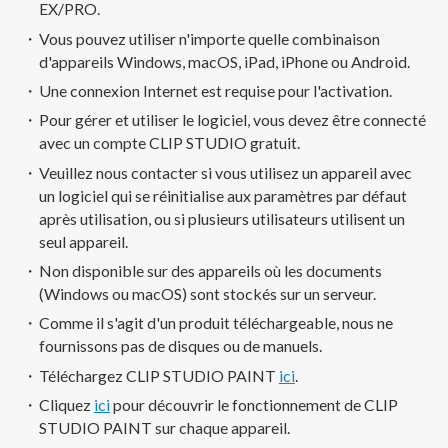
EX/PRO.
Vous pouvez utiliser n'importe quelle combinaison
d'appareils Windows, macOS, iPad, iPhone ou Android.
Une connexion Internet est requise pour l'activation.
Pour gérer et utiliser le logiciel, vous devez être connecté
avec un compte CLIP STUDIO gratuit.
Veuillez nous contacter si vous utilisez un appareil avec
un logiciel qui se réinitialise aux paramètres par défaut
après utilisation, ou si plusieurs utilisateurs utilisent un
seul appareil.
Non disponible sur des appareils où les documents
(Windows ou macOS) sont stockés sur un serveur.
Comme il s'agit d'un produit téléchargeable, nous ne
fournissons pas de disques ou de manuels.
Téléchargez CLIP STUDIO PAINT
ici
.
Cliquez
ici
pour découvrir le fonctionnement de CLIP
STUDIO PAINT sur chaque appareil.