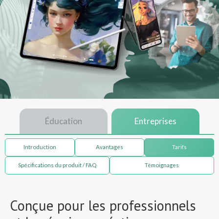
Éducation
Entreprises
Introduction
Avantages
Tarifs
Spécifications du produit / FAQ
Témoignages
Conçue pour les professionnels