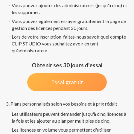
Vous pouvez ajouter des administrateurs (jusqu'à cinq) et
les supprimer.
Vous pouvez également essayer gratuitement la page de
gestion des licences pendant 30 jours.
Lors de votre inscription, faites-nous savoir quel compte
CLIP STUDIO vous souhaitez avoir en tant
qu’administrateur.
Obtenir ses 30 jours d'essai
Essai gratuit
3. Plans personnalisés selon vos besoins et à prix réduit
Les utilisateurs peuvent demander jusqu'à cinq licences à
la fois et les ajouter au plan par multiples de cinq.
Les licences en volume vous permettent d'utiliser