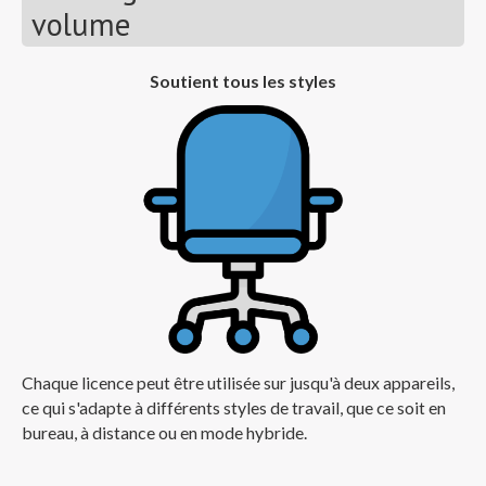
volume
Soutient tous les styles
Chaque licence peut être utilisée sur jusqu'à deux appareils,
ce qui s'adapte à différents styles de travail, que ce soit en
bureau, à distance ou en mode hybride.