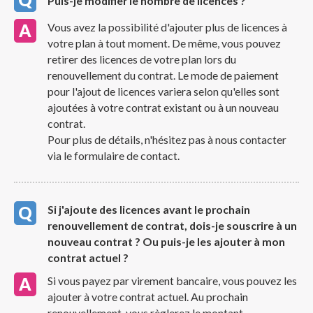
Puis-je modifier le nombre de licences ?
Vous avez la possibilité d'ajouter plus de licences à
votre plan à tout moment. De même, vous pouvez
retirer des licences de votre plan lors du
renouvellement du contrat. Le mode de paiement
pour l'ajout de licences variera selon qu'elles sont
ajoutées à votre contrat existant ou à un nouveau
contrat.
Pour plus de détails, n'hésitez pas à nous contacter
via le formulaire de contact.
Si j'ajoute des licences avant le prochain
renouvellement de contrat, dois-je souscrire à un
nouveau contrat ? Ou puis-je les ajouter à mon
contrat actuel ?
Si vous payez par virement bancaire, vous pouvez les
ajouter à votre contrat actuel. Au prochain
renouvellement, vous règlerez le montant