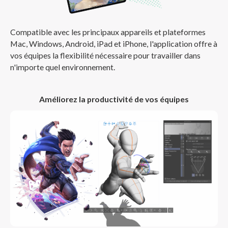
Compatible avec les principaux appareils et plateformes
Mac, Windows, Android, iPad et iPhone, l'application offre à
vos équipes la flexibilité nécessaire pour travailler dans
n'importe quel environnement.
Améliorez la productivité de vos équipes