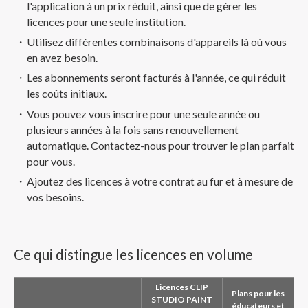
l'application à un prix réduit, ainsi que de gérer les
licences pour une seule institution.
Utilisez différentes combinaisons d'appareils là où vous
en avez besoin.
Les abonnements seront facturés à l'année, ce qui réduit
les coûts initiaux.
Vous pouvez vous inscrire pour une seule année ou
plusieurs années à la fois sans renouvellement
automatique. Contactez-nous pour trouver le plan parfait
pour vous.
Ajoutez des licences à votre contrat au fur et à mesure de
vos besoins.
Ce qui distingue les licences en volume
Licences CLIP
Plans pour les
STUDIO PAINT
éducateurs et