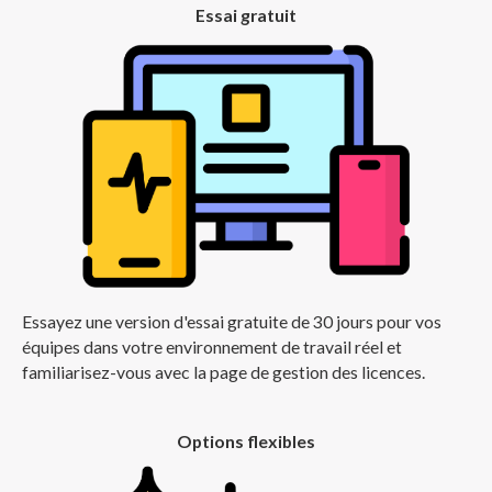
Essai gratuit
Essayez une version d'essai gratuite de 30 jours pour vos
équipes dans votre environnement de travail réel et
familiarisez-vous avec la page de gestion des licences.
Options flexibles