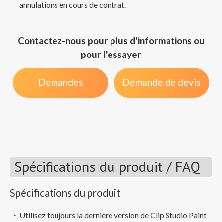
annulations en cours de contrat.
Contactez-nous pour plus d'informations ou
pour l'essayer
Demandes
Demande de devis
Spécifications du produit / FAQ
Spécifications du produit
Utilisez toujours la dernière version de Clip Studio Paint