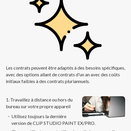
Les contrats peuvent être adaptés à des besoins spécifiques,
avec des options allant de contrats d'un an avec des coûts
initiaux faibles à des contrats pluriannuels.
1. Travaillez à distance ou hors du
bureau sur votre propre appareil
Utilisez toujours la dernière
version de CLIP STUDIO PAINT EX/PRO.