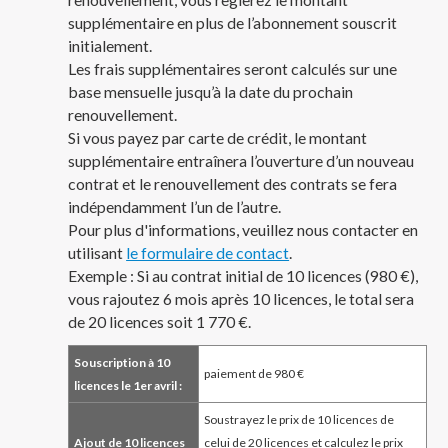
supplémentaire en plus de l’abonnement souscrit
initialement.
Les frais supplémentaires seront calculés sur une
base mensuelle jusqu’à la date du prochain
renouvellement.
Si vous payez par carte de crédit, le montant
supplémentaire entraînera l’ouverture d’un nouveau
contrat et le renouvellement des contrats se fera
indépendamment l’un de l’autre.
Pour plus d'informations, veuillez nous contacter en
utilisant
le formulaire de contact
.
Exemple : Si au contrat initial de 10 licences (980 €),
vous rajoutez 6 mois après 10 licences, le total sera
de 20 licences soit 1 770 €.
Souscription à 10
paiement de 980 €
licences le 1er avril :
Soustrayez le prix de 10 licences de
Ajout de 10 licences
celui de 20 licences et calculez le prix