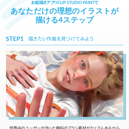
お絵描きアプリCLIP STUDIO PAINTで
あなただけの理想のイラストが
描ける4ステップ
STEP1
描きたい作風を見つけてみよう
世界中のユーザーが作った無料のブラシ素材がたくさんあるから、