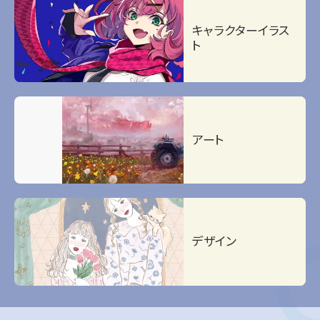
キャラクターイラス
ト
アート
デザイン