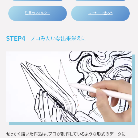
注目のフィルター
レイヤーで塗ろう
STEP4
プロみたいな出来栄えに
せっかく描いた作品は、プロが制作しているような形式のデータに