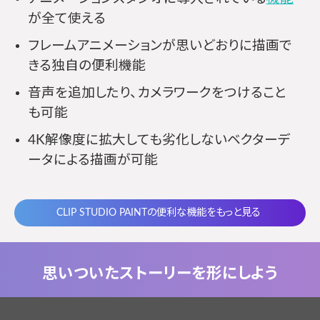
が全て使える
フレームアニメーションが思いどおりに描画で
きる独自の便利機能
音声を追加したり、カメラワークをつけること
も可能
4K解像度に拡大しても劣化しないベクターデ
ータによる描画が可能
CLIP STUDIO PAINTの便利な機能をもっと見る
思いついたストーリーを形にしよう