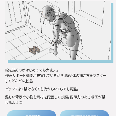
絵を描くのがはじめてでも大丈夫。
作画サポート機能が充実しているから、顔や体の描き方をマスター
してどんどん上達。
バランスよく描けなくても後からいくらでも調整。
難しい背景や小物も素材を配置して参照。説得力のある構図が描
けるように。