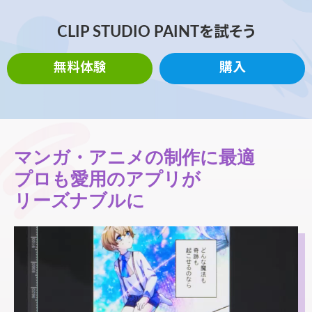
CLIP STUDIO PAINTを試そう
無料体験
購入
マンガ・アニメの制作に最適
プロも愛用のアプリが
リーズナブルに