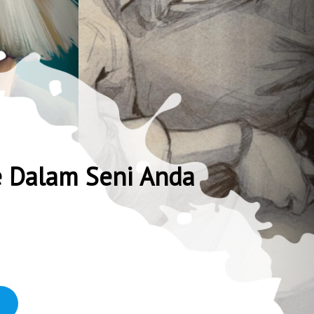
e Dalam Seni Anda