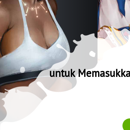
untuk Memasukkan