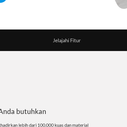
Jelajahi Fitur
 Anda butuhkan
adirkan lebih dari 100.000 kuas dan material