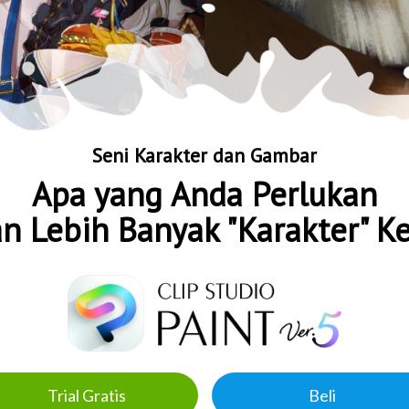
Seni Karakter dan Gambar
Apa yang Anda Perlukan
 Lebih Banyak "Karakter" K
Trial Gratis
Beli