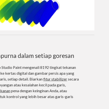
mpurna dalam setiap goresan
p Studio Paint mengenali 8192 tingkat tekanan
 ke kertas digital dan gambar persis apa yang
aris, setiap detail. Biarkan
fitur stabilizer
secara
yangan atau kesalahan kecil pada garis,
tekanan
pena dengan keinginan Anda, atau
tuk kontrol yang lebih besar atas garis-garis