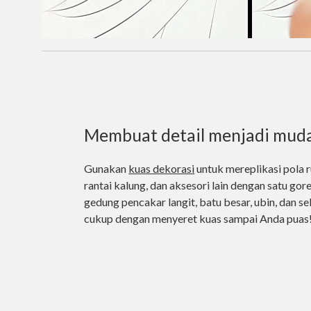
Membuat detail menjadi mud
Gunakan
kuas dekorasi
untuk mereplikasi pola ru
rantai kalung, dan aksesori lain dengan satu gor
gedung pencakar langit, batu besar, ubin, dan se
cukup dengan menyeret kuas sampai Anda puas