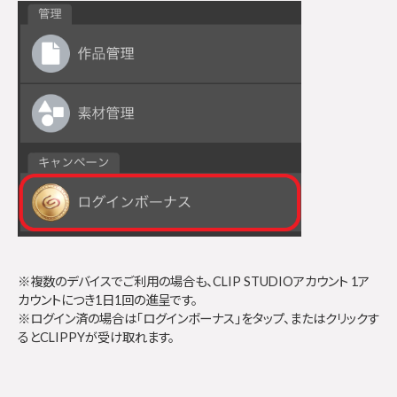
※複数のデバイスでご利用の場合も、CLIP STUDIOアカウント 1ア
カウントにつき1日1回の進呈です。
※ログイン済の場合は「ログインボーナス」をタップ、またはクリックす
るとCLIPPYが受け取れます。