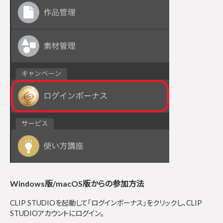
Windows版/macOS版からの参加方法
CLIP STUDIOを起動して「ログインボーナス」をクリックし、CLIP
STUDIOアカウントにログイン。