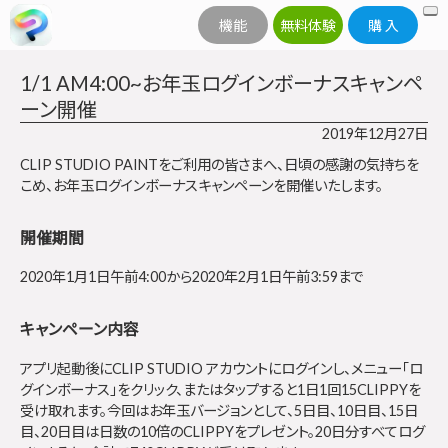
機能
無料体験
購 入
1/1 AM4:00~お年玉ログインボーナスキャンペ
ーン開催
2019年12月27日
CLIP STUDIO PAINTをご利用の皆さまへ、日頃の感謝の気持ちを
こめ、お年玉ログインボーナスキャンペーンを開催いたします。
開催期間
2020年1月1日午前4:00から2020年2月1日午前3:59まで
キャンペーン内容
アプリ起動後にCLIP STUDIO アカウントにログインし、メニュー「ロ
グインボーナス」をクリック、またはタップすると1日1回15CLIPPYを
受け取れます。今回はお年玉バージョンとして、5日目、10日目、15日
目、20日目は日数の10倍のCLIPPYをプレゼント。20日分すべてログ