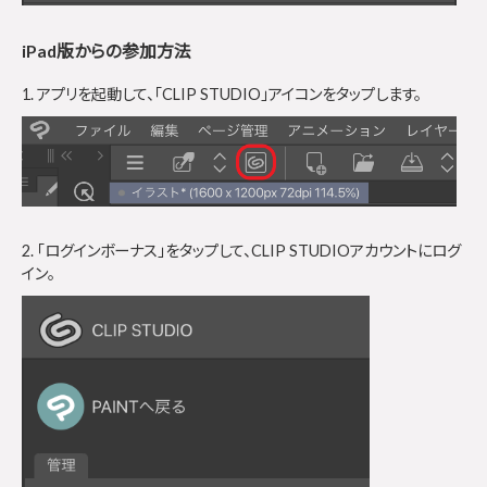
iPad版からの参加方法
1. アプリを起動して、「CLIP STUDIO」アイコンをタップします。
2. 「ログインボーナス」をタップして、CLIP STUDIOアカウントにログ
イン。