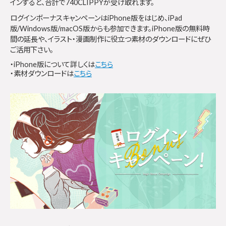
インすると、合計で740CLIPPYが受け取れます。
ログインボーナスキャンペーンはiPhone版をはじめ、iPad
版/Windows版/macOS版からも参加できます。iPhone版の無料時
間の延長や、イラスト・漫画制作に役立つ素材のダウンロードにぜひ
ご活用下さい。
・iPhone版について詳しくは
こちら
・素材ダウンロードは
こちら