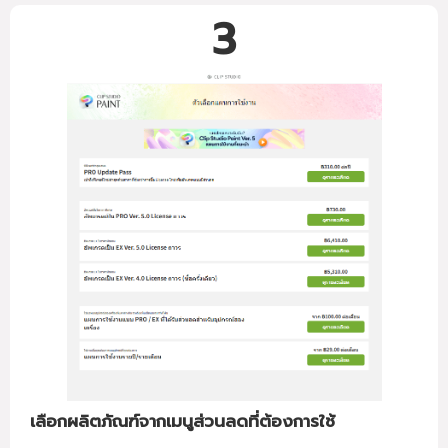
3
เลือกผลิตภัณฑ์จากเมนูส่วนลดที่ต้องการใช้