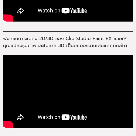
ฟังก์ชันการแปลง 2D/3D ของ Clip Studio Paint EX ช่วยให้
คุณแปลงรูปภาพและโมเดล 3D เป็นเลเยอร์งานเส้นและโทนสีได้