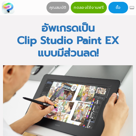
คุณสมบัติ
ทดลองใช้งานฟรี
ซื้อ
อัพเกรดเป็น
Clip Studio Paint EX
แบบมีส่วนลด!