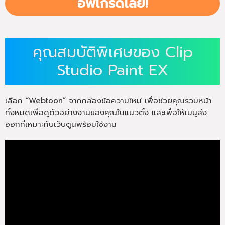
อัพเกรดเลย!
คุณสมบัติพิเศษของ Clip
Studio Paint EX
เลือก “Webtoon” จากกล่องข้อความใหม่ เพื่อช่วยคุณรวมหน้า
ทั้งหมดเพื่อดูตัวอย่างงานของคุณในแนวตั้ง และเพื่อให้เมนูส่ง
ออกที่เหมาะกับเว็บตูนพร้อมใช้งาน