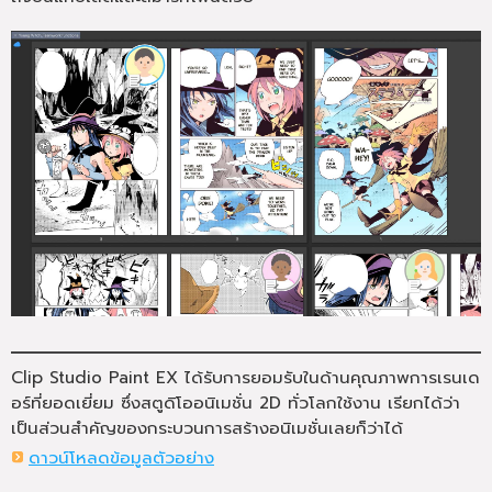
Clip Studio Paint EX ได้รับการยอมรับในด้านคุณภาพการเรนเด
อร์ที่ยอดเยี่ยม ซึ่งสตูดิโออนิเมชั่น 2D ทั่วโลกใช้งาน เรียกได้ว่า
เป็นส่วนสำคัญของกระบวนการสร้างอนิเมชั่นเลยก็ว่าได้
ดาวน์โหลดข้อมูลตัวอย่าง