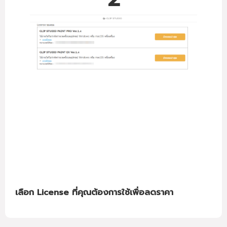
เลือก License ที่คุณต้องการใช้เพื่อลดราคา