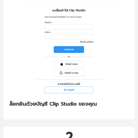
ล็อกอินด้วยบัญชี Clip Studio ของคุณ
2