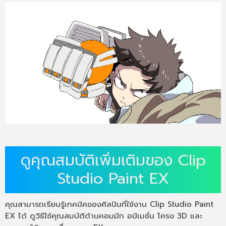
ดูคุณสมบัติเพิ่มเติมของ Clip
Studio Paint EX
คุณสามารถเรียนรู้เทคนิคของศิลปินที่ใช้งาน Clip Studio Paint
EX ได้ ดูวิธีใช้คุณสมบัติด้านคอมมิก อนิเมชั่น โครง 3D และ