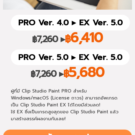
PRO Ver. 4.0 ▸ EX Ver. 5.0
6,410
7,260
▸
฿
฿
PRO Ver. 5.0 ▸ EX Ver. 5.0
5,680
7,260
▸
฿
฿
ผู้ที่มี Clip Studio Paint PRO สำหรับ
Windows/macOS (License ถาวร) สามารถอัพเกรด
เป็น Clip Studio Paint EX ได้โดยมีส่วนลด!
ใช้ EX ซึ่งเป็นเกรดสูงสุดของ Clip Studio Paint แล้ว
มาสร้างสรรค์ผลงานกันเลย!