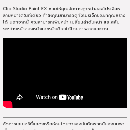
Clip Studio Paint EX ช่วยให้คุณจัดการทุกหน้าของโปรเจ็คห
ลายหน้าได้ในที่เดียว ทำให้คุณสามารถดูทั้งโปรเจ็คขณะที่คุณสร้าง
ได้ นอกจากนี้ คุณสามารถเพิ่มหน้า เปลี่ยนลำดับหน้า และสลับ
ระหว่างหน้าสองหน้าและหน้าเดี่ยวได้โดยการลากและวาง
จัดการเลเยอร์ที่แสดงหรือซ่อนโดยการลงบันทึกพวกมันลงบนพา